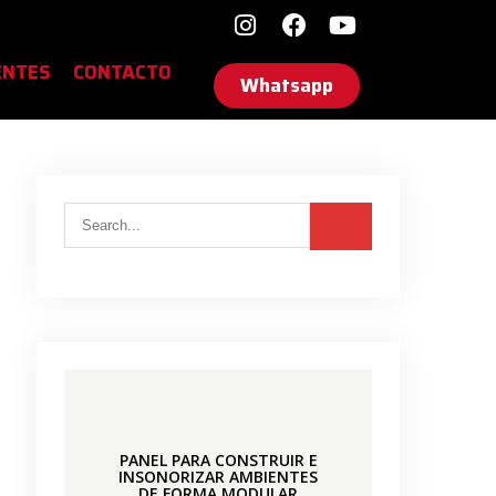
ENTES
CONTACTO
Whatsapp
PANEL PARA CONSTRUIR E
INSONORIZAR AMBIENTES
DE
FORMA MODULAR