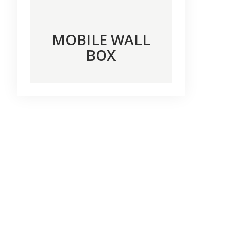
MOBILE WALL
BOX