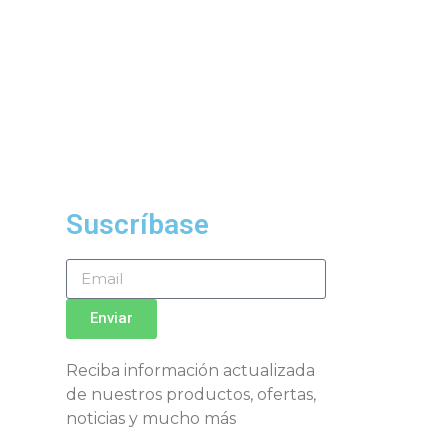
Suscríbase
Enviar
Reciba información actualizada
de nuestros productos, ofertas,
noticias y mucho más