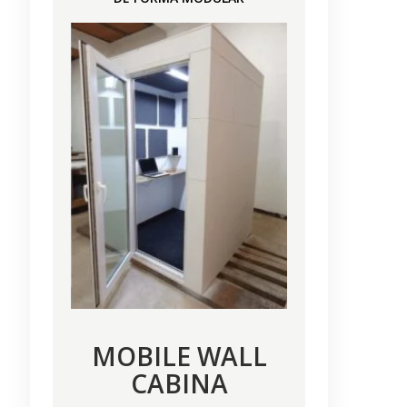
MOBILE WALL
CABINA