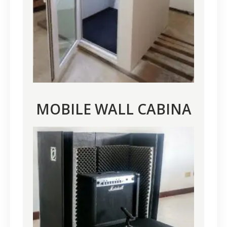
MOBILE WALL CABINA