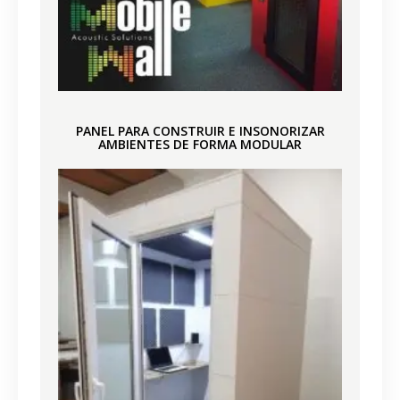
PANEL PARA CONSTRUIR E INSONORIZAR
AMBIENTES DE
FORMA MODULAR