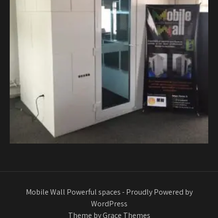
Mobile Wall Powerful spaces - Proudly Powered by
WordPress
Theme by Grace Themes