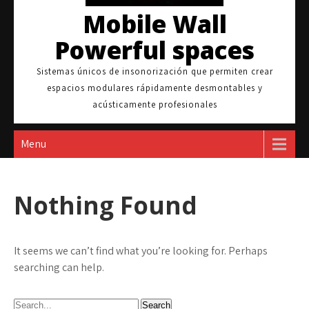
Mobile Wall
Powerful spaces
Sistemas únicos de insonorización que permiten crear
espacios modulares rápidamente desmontables y
acústicamente profesionales
Menu
Nothing Found
It seems we can’t find what you’re looking for. Perhaps
searching can help.