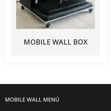
MOBILE WALL BOX
MOBILE WALL MENÚ